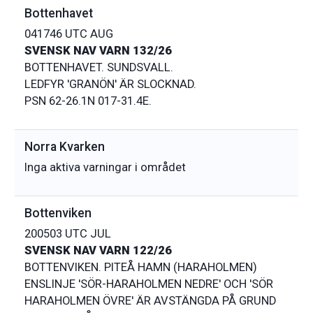
Bottenhavet
041746 UTC AUG
SVENSK NAV VARN 132/26
BOTTENHAVET. SUNDSVALL.
LEDFYR 'GRANÖN' ÄR SLOCKNAD.
Norra Kvarken
Inga aktiva varningar i området
Bottenviken
200503 UTC JUL
SVENSK NAV VARN 122/26
BOTTENVIKEN. PITEÅ HAMN (HARAHOLMEN)
ENSLINJE 'SÖR-HARAHOLMEN NEDRE' OCH 'SÖR
HARAHOLMEN ÖVRE' ÄR AVSTÄNGDA PÅ GRUND