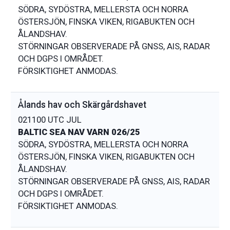
SÖDRA, SYDÖSTRA, MELLERSTA OCH NORRA
ÖSTERSJÖN, FINSKA VIKEN, RIGABUKTEN OCH
ÅLANDSHAV.
STÖRNINGAR OBSERVERADE PÅ GNSS, AIS, RADAR
OCH DGPS I OMRÅDET.
Ålands hav och Skärgårdshavet
021100 UTC JUL
BALTIC SEA NAV VARN 026/25
SÖDRA, SYDÖSTRA, MELLERSTA OCH NORRA
ÖSTERSJÖN, FINSKA VIKEN, RIGABUKTEN OCH
ÅLANDSHAV.
STÖRNINGAR OBSERVERADE PÅ GNSS, AIS, RADAR
OCH DGPS I OMRÅDET.