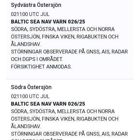
Sydvästra Östersjön
021100 UTC JUL
BALTIC SEA NAV VARN 026/25
SÖDRA, SYDÖSTRA, MELLERSTA OCH NORRA
ÖSTERSJÖN, FINSKA VIKEN, RIGABUKTEN OCH
ÅLANDSHAV.
STÖRNINGAR OBSERVERADE PÅ GNSS, AIS, RADAR
OCH DGPS I OMRÅDET.
Södra Östersjön
021100 UTC JUL
BALTIC SEA NAV VARN 026/25
SÖDRA, SYDÖSTRA, MELLERSTA OCH NORRA
ÖSTERSJÖN, FINSKA VIKEN, RIGABUKTEN OCH
ÅLANDSHAV.
STÖRNINGAR OBSERVERADE PÅ GNSS, AIS, RADAR