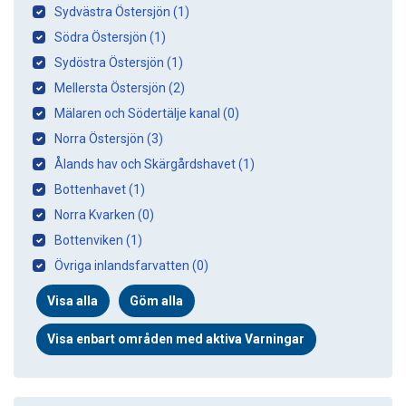
Sydvästra Östersjön (1)
Södra Östersjön (1)
Sydöstra Östersjön (1)
Mellersta Östersjön (2)
Mälaren och Södertälje kanal (0)
Norra Östersjön (3)
Ålands hav och Skärgårdshavet (1)
Bottenhavet (1)
Norra Kvarken (0)
Bottenviken (1)
Övriga inlandsfarvatten (0)
Visa alla
Göm alla
Visa enbart områden med aktiva Varningar