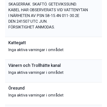
SKAGERRAK. SKAFTÖ. GETEVIKSSUND.
KABEL HAR OBSERVERATS VID VATTENYTAN
I NÄRHETEN AV PSN 58-15.4N 011-30.2E
DEN 241507 UTC JUN.
Kattegatt
Inga aktiva varningar i området
Vänern och Trollhätte kanal
Inga aktiva varningar i området
Öresund
Inga aktiva varningar i området