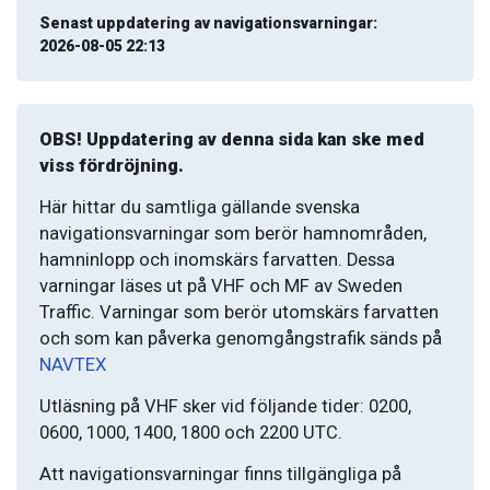
Senast uppdatering av navigationsvarningar:
2026-08-05 22:13
OBS! Uppdatering av denna sida kan ske med
viss fördröjning.
Här hittar du samtliga gällande svenska
navigationsvarningar som berör hamnområden,
hamninlopp och inomskärs farvatten. Dessa
varningar läses ut på VHF och MF av Sweden
Traffic. Varningar som berör utomskärs farvatten
och som kan påverka genomgångstrafik sänds på
NAVTEX
Utläsning på VHF sker vid följande tider: 0200,
0600, 1000, 1400, 1800 och 2200 UTC.
Att navigationsvarningar finns tillgängliga på