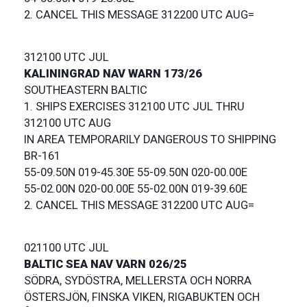
2. CANCEL THIS MESSAGE 312200 UTC AUG=
312100 UTC JUL
KALININGRAD NAV WARN 173/26
SOUTHEASTERN BALTIC
1. SHIPS EXERCISES 312100 UTC JUL THRU
312100 UTC AUG
IN AREA TEMPORARILY DANGEROUS TO SHIPPING
BR-161
55-09.50N 019-45.30E 55-09.50N 020-00.00E
55-02.00N 020-00.00E 55-02.00N 019-39.60E
2. CANCEL THIS MESSAGE 312200 UTC AUG=
021100 UTC JUL
BALTIC SEA NAV VARN 026/25
SÖDRA, SYDÖSTRA, MELLERSTA OCH NORRA
ÖSTERSJÖN, FINSKA VIKEN, RIGABUKTEN OCH