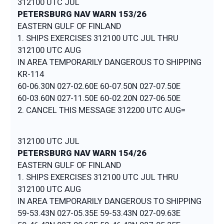
312100 UTC JUL
PETERSBURG NAV WARN 153/26
EASTERN GULF OF FINLAND
1. SHIPS EXERCISES 312100 UTC JUL THRU
312100 UTC AUG
IN AREA TEMPORARILY DANGEROUS TO SHIPPING
KR-114
60-06.30N 027-02.60E 60-07.50N 027-07.50E
60-03.60N 027-11.50E 60-02.20N 027-06.50E
2. CANCEL THIS MESSAGE 312200 UTC AUG=
312100 UTC JUL
PETERSBURG NAV WARN 154/26
EASTERN GULF OF FINLAND
1. SHIPS EXERCISES 312100 UTC JUL THRU
312100 UTC AUG
IN AREA TEMPORARILY DANGEROUS TO SHIPPING
59-53.43N 027-05.35E 59-53.43N 027-09.63E