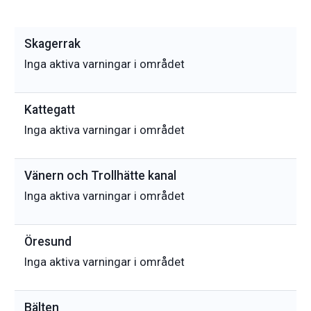
Skagerrak
Inga aktiva varningar i området
Kattegatt
Inga aktiva varningar i området
Vänern och Trollhätte kanal
Inga aktiva varningar i området
Öresund
Inga aktiva varningar i området
Bälten