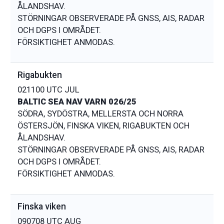
ÅLANDSHAV.
STÖRNINGAR OBSERVERADE PÅ GNSS, AIS, RADAR
OCH DGPS I OMRÅDET.
Rigabukten
021100 UTC JUL
BALTIC SEA NAV VARN 026/25
SÖDRA, SYDÖSTRA, MELLERSTA OCH NORRA
ÖSTERSJÖN, FINSKA VIKEN, RIGABUKTEN OCH
ÅLANDSHAV.
STÖRNINGAR OBSERVERADE PÅ GNSS, AIS, RADAR
OCH DGPS I OMRÅDET.
Finska viken
090708 UTC AUG