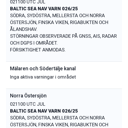
021100 UTC JUL
BALTIC SEA NAV VARN 026/25
SÖDRA, SYDÖSTRA, MELLERSTA OCH NORRA
ÖSTERSJÖN, FINSKA VIKEN, RIGABUKTEN OCH
ÅLANDSHAV.
STÖRNINGAR OBSERVERADE PÅ GNSS, AIS, RADAR
OCH DGPS I OMRÅDET.
Mälaren och Södertälje kanal
Inga aktiva varningar i området
Norra Östersjön
021100 UTC JUL
BALTIC SEA NAV VARN 026/25
SÖDRA, SYDÖSTRA, MELLERSTA OCH NORRA
ÖSTERSJÖN, FINSKA VIKEN, RIGABUKTEN OCH