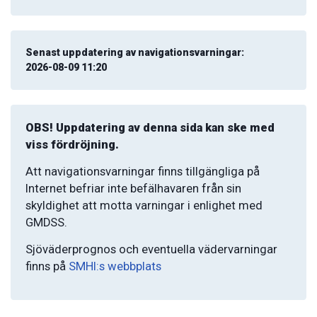
Senast uppdatering av navigationsvarningar:
2026-08-09 11:20
OBS! Uppdatering av denna sida kan ske med
viss fördröjning.
Att navigationsvarningar finns tillgängliga på
Internet befriar inte befälhavaren från sin
skyldighet att motta varningar i enlighet med
GMDSS.
Sjöväderprognos och eventuella vädervarningar
finns på
SMHI:s webbplats