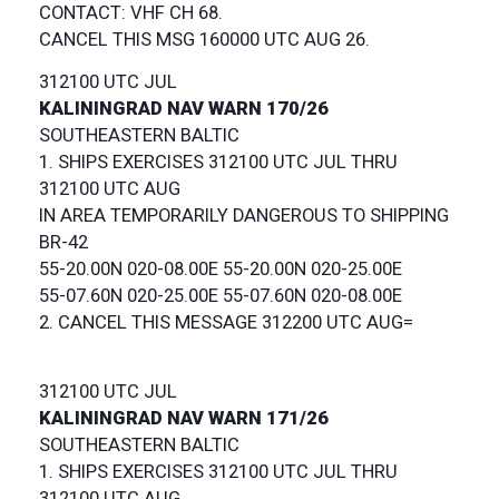
CONTACT: VHF CH 68.
312100 UTC JUL
KALININGRAD NAV WARN 170/26
SOUTHEASTERN BALTIC
1. SHIPS EXERCISES 312100 UTC JUL THRU
312100 UTC AUG
IN AREA TEMPORARILY DANGEROUS TO SHIPPING
BR-42
55-20.00N 020-08.00E 55-20.00N 020-25.00E
55-07.60N 020-25.00E 55-07.60N 020-08.00E
2. CANCEL THIS MESSAGE 312200 UTC AUG=
312100 UTC JUL
KALININGRAD NAV WARN 171/26
SOUTHEASTERN BALTIC
1. SHIPS EXERCISES 312100 UTC JUL THRU
312100 UTC AUG