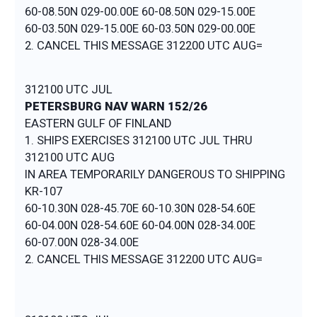
60-08.50N 029-00.00E 60-08.50N 029-15.00E
60-03.50N 029-15.00E 60-03.50N 029-00.00E
2. CANCEL THIS MESSAGE 312200 UTC AUG=
312100 UTC JUL
PETERSBURG NAV WARN 152/26
EASTERN GULF OF FINLAND
1. SHIPS EXERCISES 312100 UTC JUL THRU
312100 UTC AUG
IN AREA TEMPORARILY DANGEROUS TO SHIPPING
KR-107
60-10.30N 028-45.70E 60-10.30N 028-54.60E
60-04.00N 028-54.60E 60-04.00N 028-34.00E
60-07.00N 028-34.00E
2. CANCEL THIS MESSAGE 312200 UTC AUG=