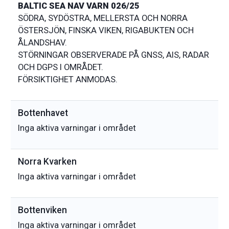
BALTIC SEA NAV VARN 026/25
SÖDRA, SYDÖSTRA, MELLERSTA OCH NORRA
ÖSTERSJÖN, FINSKA VIKEN, RIGABUKTEN OCH
ÅLANDSHAV.
STÖRNINGAR OBSERVERADE PÅ GNSS, AIS, RADAR
OCH DGPS I OMRÅDET.
Bottenhavet
Inga aktiva varningar i området
Norra Kvarken
Inga aktiva varningar i området
Bottenviken
Inga aktiva varningar i området